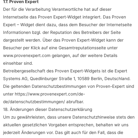
17. Proven Expert
Der für die Verarbeitung Verantwortliche hat auf dieser
Internetseite das Proven Expert-Widget integriert. Das Proven
Expert – Widget dient dazu, dass dem Besucher der Internetseite
Informationen bzgl. der Reputation des Betreibers der Seite
dargestellt werden. Über das Proven Expert-Widget kann der
Besucher per Klick auf eine Gesamtreputationsseite unter
www.provenexpert.com gelangen, auf der weitere Details
einsehbar sind.
Betreibergesellschaft des Proven Expert-Widgets ist die Expert
Systems AG, Quedlinburger Straße 1, 10589 Berlin, Deutschland.
Die geltenden Datenschutzbestimmungen von Proven-Expert sind
unter
https://www.provenexpert.com/de-
de/datenschutzbestimmungen/
abrufbar.
18. Änderungen dieser Datenschutzerklärung
Um zu gewährleisten, dass unsere Datenschutzhinweise stets den
aktuellen gesetzlichen Vorgaben entsprechen, behalten wir uns
jederzeit Änderungen vor. Das gilt auch für den Fall, dass die