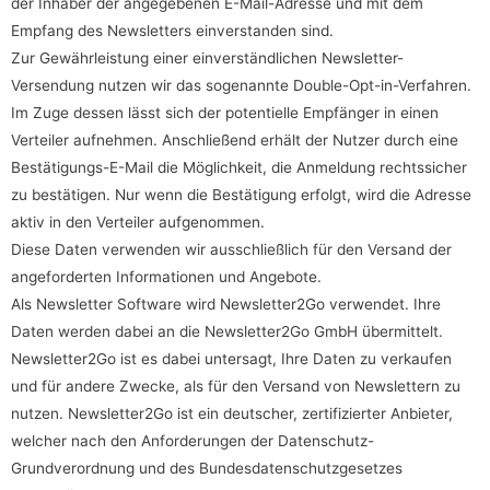
der Inhaber der angegebenen E-Mail-Adresse und mit dem
Empfang des Newsletters einverstanden sind.
Zur Gewährleistung einer einverständlichen Newsletter-
Versendung nutzen wir das sogenannte Double-Opt-in-Verfahren.
Im Zuge dessen lässt sich der potentielle Empfänger in einen
Verteiler aufnehmen. Anschließend erhält der Nutzer durch eine
Bestätigungs-E-Mail die Möglichkeit, die Anmeldung rechtssicher
zu bestätigen. Nur wenn die Bestätigung erfolgt, wird die Adresse
aktiv in den Verteiler aufgenommen.
Diese Daten verwenden wir ausschließlich für den Versand der
angeforderten Informationen und Angebote.
Als Newsletter Software wird Newsletter2Go verwendet. Ihre
Daten werden dabei an die Newsletter2Go GmbH übermittelt.
Newsletter2Go ist es dabei untersagt, Ihre Daten zu verkaufen
und für andere Zwecke, als für den Versand von Newslettern zu
nutzen. Newsletter2Go ist ein deutscher, zertifizierter Anbieter,
welcher nach den Anforderungen der Datenschutz-
Grundverordnung und des Bundesdatenschutzgesetzes