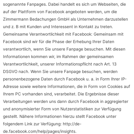
sogenannte Fanpages. Dabei handelt es sich um Webseiten, die
auf der Plattform von Facebook angeboten werden, um die
Zimmermann Bedachungen GmbH als Unternehmen darzustellen
und z. B mit Kunden und Interessent in Kontakt zu treten.
Gemeinsame Verantwortlichkeit mit Facebook: Gemeinsam mit
Facebook sind wir für die Phase der Erhebung Ihrer Daten
verantwortlich, wenn Sie unsere Fanpage besuchen. Mit diesen
Informationen kommen wir, im Rahmen der gemeinsamen
Verantwortlichkeit, unserer Informationspflicht nach Art. 13
DSGVO nach. Wenn Sie unsere Fanpage besuchen, werden
personenbezogene Daten durch Facebook u. a. in Form Ihrer IP-
Adresse sowie weitere Informationen, die in Form von Cookies auf
Ihrem PC vorhanden sind, verarbeitet. Die Ergebnisse dieser
Verarbeitungen werden uns dann durch Facebook in aggregierter
und anonymisierter Form von Nutzerstatistiken zur Verfügung
gestellt. Nähere Informationen hierzu stellt Facebook unter
folgendem Link zur Verfügung:
http://de-
de.facebook.com/help/pages/insights
.