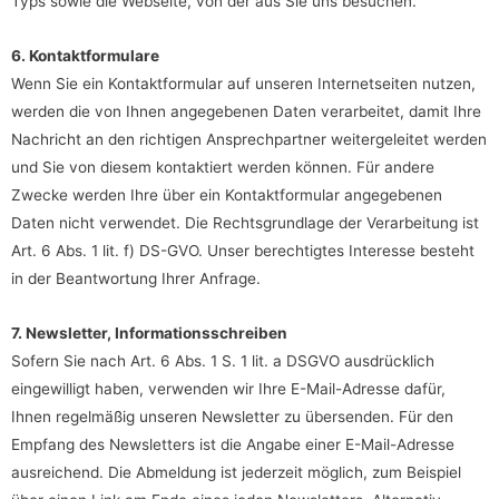
Typs sowie die Webseite, von der aus Sie uns besuchen.
6. Kontaktformulare
Wenn Sie ein Kontaktformular auf unseren Internetseiten nutzen,
werden die von Ihnen angegebenen Daten verarbeitet, damit Ihre
Nachricht an den richtigen Ansprechpartner weitergeleitet werden
und Sie von diesem kontaktiert werden können. Für andere
Zwecke werden Ihre über ein Kontaktformular angegebenen
Daten nicht verwendet. Die Rechtsgrundlage der Verarbeitung ist
Art. 6 Abs. 1 lit. f) DS-GVO. Unser berechtigtes Interesse besteht
in der Beantwortung Ihrer Anfrage.
7. Newsletter, Informationsschreiben
Sofern Sie nach Art. 6 Abs. 1 S. 1 lit. a DSGVO ausdrücklich
eingewilligt haben, verwenden wir Ihre E-Mail-Adresse dafür,
Ihnen regelmäßig unseren Newsletter zu übersenden. Für den
Empfang des Newsletters ist die Angabe einer E-Mail-Adresse
ausreichend. Die Abmeldung ist jederzeit möglich, zum Beispiel