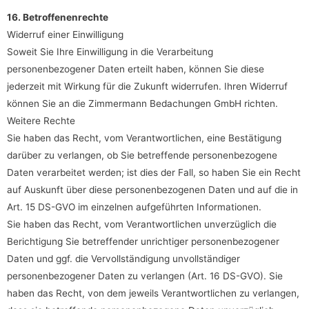
16. Betroffenenrechte
Widerruf einer Einwilligung
Soweit Sie Ihre Einwilligung in die Verarbeitung
personenbezogener Daten erteilt haben, können Sie diese
jederzeit mit Wirkung für die Zukunft widerrufen. Ihren Widerruf
können Sie an die Zimmermann Bedachungen GmbH richten.
Weitere Rechte
Sie haben das Recht, vom Verantwortlichen, eine Bestätigung
darüber zu verlangen, ob Sie betreffende personenbezogene
Daten verarbeitet werden; ist dies der Fall, so haben Sie ein Recht
auf Auskunft über diese personenbezogenen Daten und auf die in
Art. 15 DS-GVO im einzelnen aufgeführten Informationen.
Sie haben das Recht, vom Verantwortlichen unverzüglich die
Berichtigung Sie betreffender unrichtiger personenbezogener
Daten und ggf. die Vervollständigung unvollständiger
personenbezogener Daten zu verlangen (Art. 16 DS-GVO). Sie
haben das Recht, von dem jeweils Verantwortlichen zu verlangen,