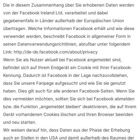
Die in diesem Zusammenhang über Sie erhobenen Daten werden
von der Facebook Ireland Ltd. verarbeitet und dabei
gegebenenfalls in Länder außerhalb der Europäischen Union
übertragen. Welche Informationen Facebook erhält und wie diese
verwendet werden, beschreibt Facebook in allgemeiner Form in
seinen Datenverwendungsrichtlinien, abrufbar unter folgendem
Link:
http://de-de.facebook.com/about/privacy
Wenn Sie als Nutzer aktuell bei Facebook angemeldet sind,
befindet sich auf Ihrem Endgerät ein Cookie mit Ihrer Facebook-
Kennung. Dadurch ist Facebook in der Lage nachzuvollziehen,
dass Sie unsere Fanpage aufgesucht und wie Sie sie genutzt
haben. Dies gilt auch für alle anderen Facebook-Seiten. Wenn Sie
dies vermeiden möchten, sollten Sie sich bei Facebook abmelden
bzw. die Funktion „angemeldet bleiben“ deaktivieren, die auf Ihrem
Gerät vorhandenen Cookies löschen und Ihren Browser beenden
und neu starten.
Wir weisen darauf hin, dass Daten aus der Phase der Erhebung
auch an Stellen in den USA und damit außerhalb des Raumes der