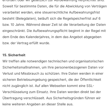
Soweit für bestimmte Daten, die für die Abwicklung von Verträgen
verarbeitet werden, eine steuerrechtliche Aufbewahrungsfrist
besteht (Belegdaten), beläuft sich die Regelspeicherfrist auf 6
bzw. 10 Jahre. Während dieser Zeit ist die Verarbeitung der Daten
eingeschränkt. Die Aufbewahrungspflicht beginnt in der Regel mit
dem Ende des Kalenderjahres, in dem das Angebot abgegeben
bzw. der Vertrag erfüllt wurde.
15. Sicherheit
Wir treffen alle notwendigen technischen und organisatorischen
Sicherheitsmaßnahmen, um Ihre personenbezogenen Daten vor
Verlust und Missbrauch zu schützen. Ihre Daten werden in einer
sicheren Betriebsumgebung gespeichert, die der Öffentlichkeit
nicht zugänglich ist. Auf allen Webseiten kommt eine SSL-
Verschlüsselung zum Einsatz. Ihre Daten werden direkt bei der
Übertragung verschlüsselt. Aus Sicherheitsgründen führen wir
keine weiteren Angaben an dieser Stelle aus.