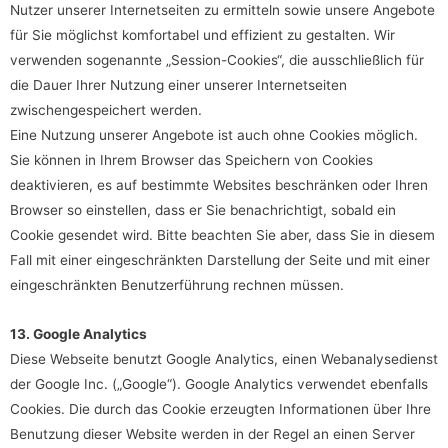
Nutzer unserer Internetseiten zu ermitteln sowie unsere Angebote
für Sie möglichst komfortabel und effizient zu gestalten. Wir
verwenden sogenannte „Session-Cookies“, die ausschließlich für
die Dauer Ihrer Nutzung einer unserer Internetseiten
zwischengespeichert werden.
Eine Nutzung unserer Angebote ist auch ohne Cookies möglich.
Sie können in Ihrem Browser das Speichern von Cookies
deaktivieren, es auf bestimmte Websites beschränken oder Ihren
Browser so einstellen, dass er Sie benachrichtigt, sobald ein
Cookie gesendet wird. Bitte beachten Sie aber, dass Sie in diesem
Fall mit einer eingeschränkten Darstellung der Seite und mit einer
eingeschränkten Benutzerführung rechnen müssen.
13. Google Analytics
Diese Webseite benutzt Google Analytics, einen Webanalysedienst
der Google Inc. („Google“). Google Analytics verwendet ebenfalls
Cookies. Die durch das Cookie erzeugten Informationen über Ihre
Benutzung dieser Website werden in der Regel an einen Server