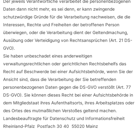
Der jeweils Verantwortliche verarbeitet die personenbezogenen
Daten dann nicht mehr, es sei denn, er kann zwingende
schutzwürdige Gründe für die Verarbeitung nachweisen, die die
Interessen, Rechte und Freiheiten der betroffenen Person
überwiegen, oder die Verarbeitung dient der Geltendmachung,
Ausübung oder Verteidigung von Rechtsansprüchen (Art. 21 DS-
GVO).
Sie haben unbeschadet eines anderweitigen
verwaltungsrechtlichen oder gerichtlichen Rechtsbehelfs das
Recht auf Beschwerde bei einer Aufsichtsbehörde, wenn Sie der
Ansicht sind, dass die Verarbeitung der Sie betreffenden
personenbezogenen Daten gegen die DS-GVO verstößt (Art. 77
DS-GVO). Sie können dieses Recht bei einer Aufsichtsbehörde in
dem Mitgliedstaat ihres Aufenthaltsorts, ihres Arbeitsplatzes oder
des Ortes des mutmaßlichen Verstoßes geltend machen.
Landesbeauftragte für Datenschutz und Informationsfreiheit
Rheinland-Pfalz Postfach 30 40 55020 Mainz