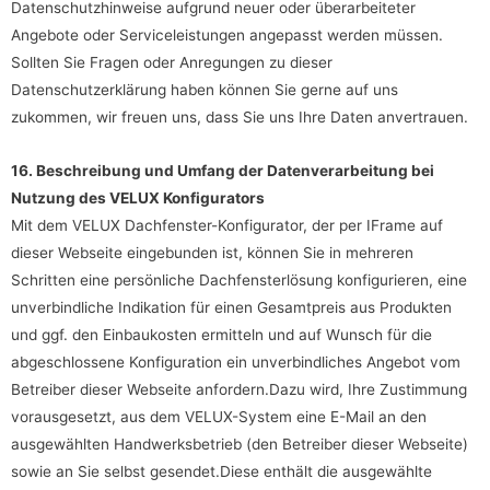
Datenschutzhinweise aufgrund neuer oder überarbeiteter
Angebote oder Serviceleistungen angepasst werden müssen.
Sollten Sie Fragen oder Anregungen zu dieser
Datenschutzerklärung haben können Sie gerne auf uns
zukommen, wir freuen uns, dass Sie uns Ihre Daten anvertrauen.
16. Beschreibung und Umfang der Datenverarbeitung bei
Nutzung des VELUX Konfigurators
Mit dem VELUX Dachfenster-Konfigurator, der per IFrame auf
dieser Webseite eingebunden ist, können Sie in mehreren
Schritten eine persönliche Dachfensterlösung konfigurieren, eine
unverbindliche Indikation für einen Gesamtpreis aus Produkten
und ggf. den Einbaukosten ermitteln und auf Wunsch für die
abgeschlossene Konfiguration ein unverbindliches Angebot vom
Betreiber dieser Webseite anfordern.Dazu wird, Ihre Zustimmung
vorausgesetzt, aus dem VELUX-System eine E-Mail an den
ausgewählten Handwerksbetrieb (den Betreiber dieser Webseite)
sowie an Sie selbst gesendet.Diese enthält die ausgewählte