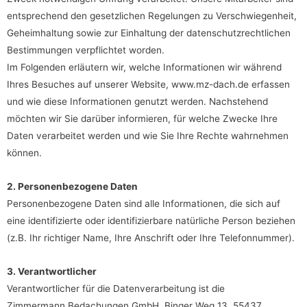
entsprechend den gesetzlichen Regelungen zu Verschwiegenheit,
Geheimhaltung sowie zur Einhaltung der datenschutzrechtlichen
Bestimmungen verpflichtet worden.
Im Folgenden erläutern wir, welche Informationen wir während
Ihres Besuches auf unserer Website, www.mz-dach.de erfassen
und wie diese Informationen genutzt werden. Nachstehend
möchten wir Sie darüber informieren, für welche Zwecke Ihre
Daten verarbeitet werden und wie Sie Ihre Rechte wahrnehmen
können.
2. Personenbezogene Daten
Personenbezogene Daten sind alle Informationen, die sich auf
eine identifizierte oder identifizierbare natürliche Person beziehen
(z.B. Ihr richtiger Name, Ihre Anschrift oder Ihre Telefonnummer).
3. Verantwortlicher
Verantwortlicher für die Datenverarbeitung ist die
Zimmermann Bedachungen GmbH Binger Weg 13 55437