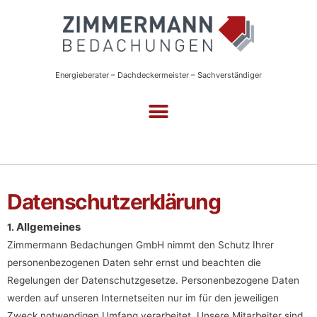
Energieberater – Dachdeckermeister – Sachverständiger
Datenschutzerklärung
Allgemeines
1.
Zimmermann Bedachungen GmbH nimmt den Schutz Ihrer
personenbezogenen Daten sehr ernst und beachten die
Regelungen der Datenschutzgesetze. Personenbezogene Daten
werden auf unseren Internetseiten nur im für den jeweiligen
Zweck notwendigen Umfang verarbeitet. Unsere Mitarbeiter sind