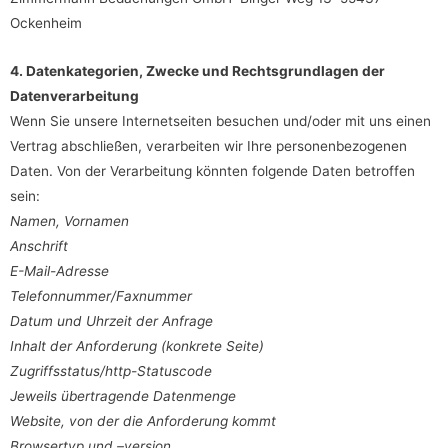
Ockenheim
4. Datenkategorien, Zwecke und Rechtsgrundlagen der
Datenverarbeitung
Wenn Sie unsere Internetseiten besuchen und/oder mit uns einen
Vertrag abschließen, verarbeiten wir Ihre personenbezogenen
Daten. Von der Verarbeitung könnten folgende Daten betroffen
sein:
Namen, Vornamen
Anschrift
E-Mail-Adresse
Telefonnummer/Faxnummer
Datum und Uhrzeit der Anfrage
Inhalt der Anforderung (konkrete Seite)
Zugriffsstatus/http-Statuscode
Jeweils übertragende Datenmenge
Website, von der die Anforderung kommt
Browsertyp und –version