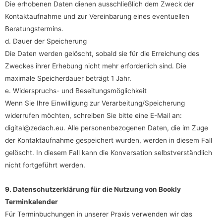
Die erhobenen Daten dienen ausschließlich dem Zweck der
Kontaktaufnahme und zur Vereinbarung eines eventuellen
Beratungstermins.
d. Dauer der Speicherung
Die Daten werden gelöscht, sobald sie für die Erreichung des
Zweckes ihrer Erhebung nicht mehr erforderlich sind. Die
maximale Speicherdauer beträgt 1 Jahr.
e. Widerspruchs- und Beseitungsmöglichkeit
Wenn Sie Ihre Einwilligung zur Verarbeitung/Speicherung
widerrufen möchten, schreiben Sie bitte eine E-Mail an:
digital@zedach.eu. Alle personenbezogenen Daten, die im Zuge
der Kontaktaufnahme gespeichert wurden, werden in diesem Fall
gelöscht. In diesem Fall kann die Konversation selbstverständlich
nicht fortgeführt werden.
9. Datenschutzerklärung für die Nutzung von Bookly
Terminkalender
Für Terminbuchungen in unserer Praxis verwenden wir das