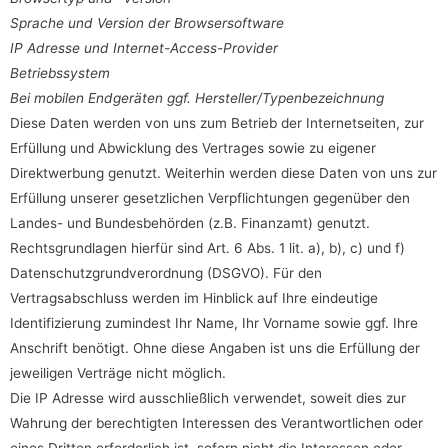
Sprache und Version der Browsersoftware
IP Adresse und Internet-Access-Provider
Betriebssystem
Bei mobilen Endgeräten ggf. Hersteller/Typenbezeichnung
Diese Daten werden von uns zum Betrieb der Internetseiten, zur
Erfüllung und Abwicklung des Vertrages sowie zu eigener
Direktwerbung genutzt. Weiterhin werden diese Daten von uns zur
Erfüllung unserer gesetzlichen Verpflichtungen gegenüber den
Landes- und Bundesbehörden (z.B. Finanzamt) genutzt.
Rechtsgrundlagen hierfür sind Art. 6 Abs. 1 lit. a), b), c) und f)
Datenschutzgrundverordnung (DSGVO). Für den
Vertragsabschluss werden im Hinblick auf Ihre eindeutige
Identifizierung zumindest Ihr Name, Ihr Vorname sowie ggf. Ihre
Anschrift benötigt. Ohne diese Angaben ist uns die Erfüllung der
jeweiligen Verträge nicht möglich.
Die IP Adresse wird ausschließlich verwendet, soweit dies zur
Wahrung der berechtigten Interessen des Verantwortlichen oder