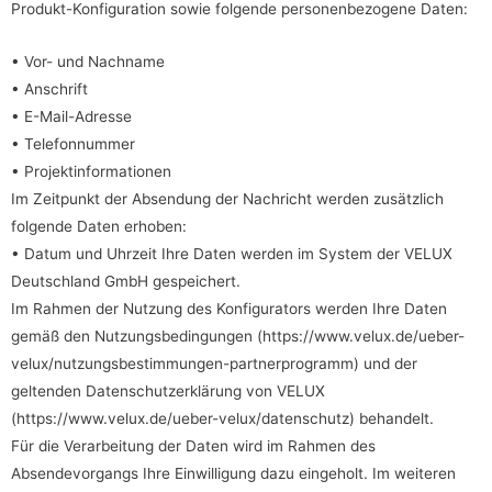
Produkt-Konfiguration sowie folgende personenbezogene Daten:
• Vor- und Nachname
• Anschrift
• E-Mail-Adresse
• Telefonnummer
• Projektinformationen
Im Zeitpunkt der Absendung der Nachricht werden zusätzlich
folgende Daten erhoben:
• Datum und Uhrzeit Ihre Daten werden im System der VELUX
Deutschland GmbH gespeichert.
Im Rahmen der Nutzung des Konfigurators werden Ihre Daten
gemäß den Nutzungsbedingungen (https://www.velux.de/ueber-
velux/nutzungsbestimmungen-partnerprogramm) und der
geltenden Datenschutzerklärung von VELUX
(https://www.velux.de/ueber-velux/datenschutz) behandelt.
Für die Verarbeitung der Daten wird im Rahmen des
Absendevorgangs Ihre Einwilligung dazu eingeholt. Im weiteren