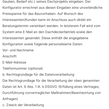
Gauben, Bedarf etc.) seines Dachprojekts eingeben. Der
Konfigurator errechnet aus diesen Eingaben eine unverbindliche
Preisspanne für das Bauvorhaben. Auf Wunsch des
Interessenten/Kunden kann im Anschluss auch direkt ein
Beratungstermin vereinbart werden. In letzterem Fall wird vom
System eine E-Mail an den Dachdeckerbetrieb sowie den
Interessenten gesendet. Diese enthält die angegebene
Konfiguration sowie folgende personalisierte Daten:
Vor- und Nachname
Anschrift
E-Mail-Adresse
Telefonnummer (optional)
b. Rechtsgrundlage für die Datenverarbeitung
Die Rechtsgrundlage für die Verarbeitung der oben genannten
Daten ist Art. 6 Abs. 1 lit. b DSGVO. (Erfüllung eines Vertrages;
Durchführung vorvertraglicher Maßnahmen/Beantwortung von
Anfragen)
c. Zweck der Verarbeitung