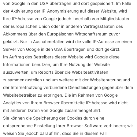
von Google in den USA übertragen und dort gespeichert. Im Falle
der Aktivierung der IP-Anonymisierung auf dieser Website, wird
Ihre IP-Adresse von Google jedoch innerhalb von Mitgliedstaaten
der Europäischen Union oder in anderen Vertragsstaaten des
Abkommens über den Europäischen Wirtschaftsraum zuvor
gekürzt. Nur in Ausnahmefällen wird die volle IP-Adresse an einen
Server von Google in den USA übertragen und dort gekürzt.
Im Auftrag des Betreibers dieser Website wird Google diese
Informationen benutzen, um Ihre Nutzung der Website
auszuwerten, um Reports über die Websiteaktivitäten
zusammenzustellen und um weitere mit der Websitenutzung und
der Internetnutzung verbundene Dienstleistungen gegenüber dem
Websitebetreiber zu erbringen. Die im Rahmen von Google
Analytics von Ihrem Browser übermittelte IP-Adresse wird nicht
mit anderen Daten von Google zusammengeführt.
Sie können die Speicherung der Cookies durch eine
entsprechende Einstellung Ihrer Browser-Software verhindern; wir
weisen Sie jedoch darauf hin, dass Sie in diesem Fall