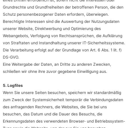
eines Dritten erforderlich ist, sofern nicht die Interessen oder
Grundrechte und Grundfreiheiten der betroffenen Person, die den
Schutz personenbezogener Daten erfordern, überwiegen.
Berechtigte Interessen sind die Auswertung der Nutzungsdaten
unserer Website, Direktwerbung und Optimierung des
Webangebots, Verfolgung von Rechtsansprüchen, die Aufklärung
von Straftaten und Instandhaltung unserer IT-Sicherheitssysteme.
Die Verarbeitung erfolgt auf der Grundlage von Art. 6 Abs. 1 lit. f)
DS-GVO.
Eine Weitergabe der Daten, an Dritte zu anderen Zwecken,
schließen wir ohne ihre zuvor gegebene Einwilligung aus.
5. Logfiles
Wenn Sie unsere Seiten besuchen, speichern wir standardmäßig
zum Zweck der Systemsicherheit temporär die Verbindungsdaten
des anfragenden Rechners, die Websites, die Sie bei uns
besuchen, das Datum und die Dauer des Besuchs, die
Erkennungsdaten des verwendeten Browser- und Betriebssystem-