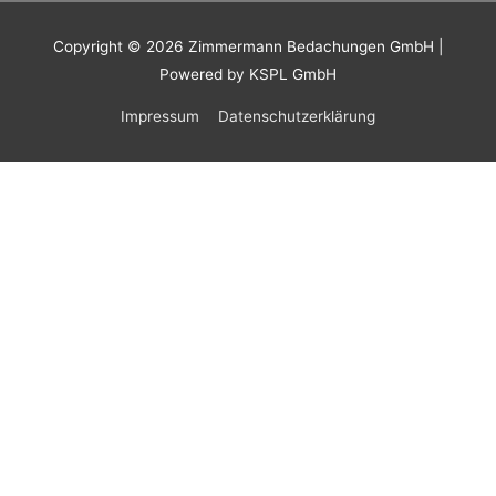
Copyright © 2026
Zimmermann Bedachungen GmbH
|
Powered by KSPL GmbH
Impressum
Datenschutzerklärung