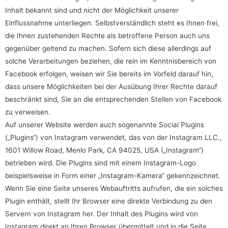
Inhalt bekannt sind und nicht der Möglichkeit unserer
Einflussnahme unterliegen. Selbstverständlich steht es Ihnen frei,
die Ihnen zustehenden Rechte als betroffene Person auch uns
gegenüber geltend zu machen. Sofern sich diese allerdings auf
solche Verarbeitungen beziehen, die rein im Kenntnisbereich von
Facebook erfolgen, weisen wir Sie bereits im Vorfeld darauf hin,
dass unsere Möglichkeiten bei der Ausübung Ihrer Rechte darauf
beschränkt sind, Sie an die entsprechenden Stellen von Facebook
zu verweisen.
Auf unserer Website werden auch sogenannte Social Plugins
(„Plugins“) von Instagram verwendet, das von der Instagram LLC.,
1601 Willow Road, Menlo Park, CA 94025, USA („Instagram“)
betrieben wird. Die Plugins sind mit einem Instagram-Logo
beispielsweise in Form einer „Instagram-Kamera“ gekennzeichnet.
Wenn Sie eine Seite unseres Webauftritts aufrufen, die ein solches
Plugin enthält, stellt Ihr Browser eine direkte Verbindung zu den
Servern von Instagram her. Der Inhalt des Plugins wird von
Instagram direkt an Ihren Browser übermittelt und in die Seite