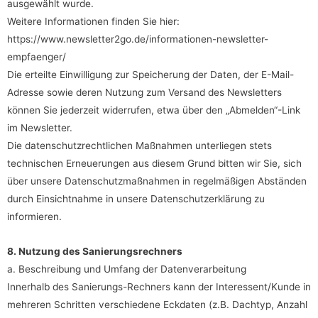
ausgewählt wurde.
Weitere Informationen finden Sie hier:
https://www.newsletter2go.de/informationen-newsletter-
empfaenger/
Die erteilte Einwilligung zur Speicherung der Daten, der E-Mail-
Adresse sowie deren Nutzung zum Versand des Newsletters
können Sie jederzeit widerrufen, etwa über den „Abmelden“-Link
im Newsletter.
Die datenschutzrechtlichen Maßnahmen unterliegen stets
technischen Erneuerungen aus diesem Grund bitten wir Sie, sich
über unsere Datenschutzmaßnahmen in regelmäßigen Abständen
durch Einsichtnahme in unsere Datenschutzerklärung zu
informieren.
8. Nutzung des Sanierungsrechners
a. Beschreibung und Umfang der Datenverarbeitung
Innerhalb des Sanierungs-Rechners kann der Interessent/Kunde in
mehreren Schritten verschiedene Eckdaten (z.B. Dachtyp, Anzahl