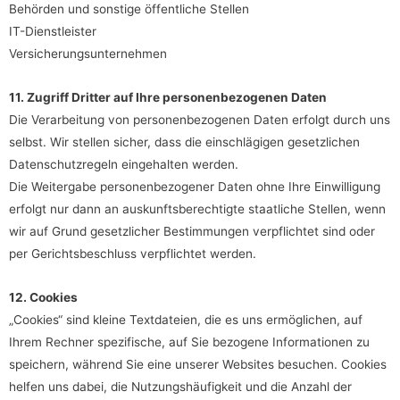
Behörden und sonstige öffentliche Stellen
IT-Dienstleister
Versicherungsunternehmen
11. Zugriff Dritter auf Ihre personenbezogenen Daten
Die Verarbeitung von personenbezogenen Daten erfolgt durch uns
selbst. Wir stellen sicher, dass die einschlägigen gesetzlichen
Datenschutzregeln eingehalten werden.
Die Weitergabe personenbezogener Daten ohne Ihre Einwilligung
erfolgt nur dann an auskunftsberechtigte staatliche Stellen, wenn
wir auf Grund gesetzlicher Bestimmungen verpflichtet sind oder
per Gerichtsbeschluss verpflichtet werden.
12. Cookies
„Cookies“ sind kleine Textdateien, die es uns ermöglichen, auf
Ihrem Rechner spezifische, auf Sie bezogene Informationen zu
speichern, während Sie eine unserer Websites besuchen. Cookies
helfen uns dabei, die Nutzungshäufigkeit und die Anzahl der