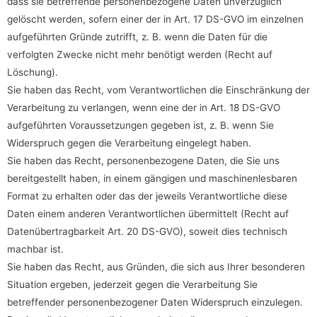
dass sie betreffende personenbezogene Daten unverzüglich
gelöscht werden, sofern einer der in Art. 17 DS-GVO im einzelnen
aufgeführten Gründe zutrifft, z. B. wenn die Daten für die
verfolgten Zwecke nicht mehr benötigt werden (Recht auf
Löschung).
Sie haben das Recht, vom Verantwortlichen die Einschränkung der
Verarbeitung zu verlangen, wenn eine der in Art. 18 DS-GVO
aufgeführten Voraussetzungen gegeben ist, z. B. wenn Sie
Widerspruch gegen die Verarbeitung eingelegt haben.
Sie haben das Recht, personenbezogene Daten, die Sie uns
bereitgestellt haben, in einem gängigen und maschinenlesbaren
Format zu erhalten oder das der jeweils Verantwortliche diese
Daten einem anderen Verantwortlichen übermittelt (Recht auf
Datenübertragbarkeit Art. 20 DS-GVO), soweit dies technisch
machbar ist.
Sie haben das Recht, aus Gründen, die sich aus Ihrer besonderen
Situation ergeben, jederzeit gegen die Verarbeitung Sie
betreffender personenbezogener Daten Widerspruch einzulegen.