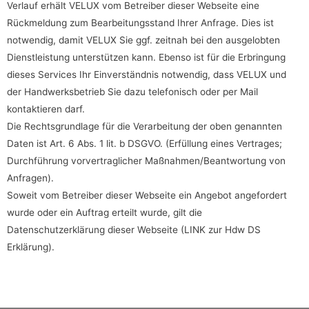
Verlauf erhält VELUX vom Betreiber dieser Webseite eine
Rückmeldung zum Bearbeitungsstand Ihrer Anfrage. Dies ist
notwendig, damit VELUX Sie ggf. zeitnah bei den ausgelobten
Dienstleistung unterstützen kann. Ebenso ist für die Erbringung
dieses Services Ihr Einverständnis notwendig, dass VELUX und
der Handwerksbetrieb Sie dazu telefonisch oder per Mail
kontaktieren darf.
Die Rechtsgrundlage für die Verarbeitung der oben genannten
Daten ist Art. 6 Abs. 1 lit. b DSGVO. (Erfüllung eines Vertrages;
Durchführung vorvertraglicher Maßnahmen/Beantwortung von
Anfragen).
Soweit vom Betreiber dieser Webseite ein Angebot angefordert
wurde oder ein Auftrag erteilt wurde, gilt die
Datenschutzerklärung dieser Webseite (LINK zur Hdw DS
Erklärung).