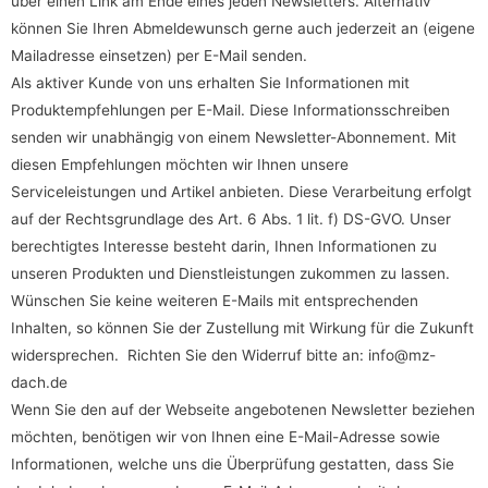
über einen Link am Ende eines jeden Newsletters. Alternativ
können Sie Ihren Abmeldewunsch gerne auch jederzeit an (eigene
Mailadresse einsetzen) per E-Mail senden.
Als aktiver Kunde von uns erhalten Sie Informationen mit
Produktempfehlungen per E-Mail. Diese Informationsschreiben
senden wir unabhängig von einem Newsletter-Abonnement. Mit
diesen Empfehlungen möchten wir Ihnen unsere
Serviceleistungen und Artikel anbieten. Diese Verarbeitung erfolgt
auf der Rechtsgrundlage des Art. 6 Abs. 1 lit. f) DS-GVO. Unser
berechtigtes Interesse besteht darin, Ihnen Informationen zu
unseren Produkten und Dienstleistungen zukommen zu lassen.
Wünschen Sie keine weiteren E-Mails mit entsprechenden
Inhalten, so können Sie der Zustellung mit Wirkung für die Zukunft
widersprechen. Richten Sie den Widerruf bitte an: info@mz-
dach.de
Wenn Sie den auf der Webseite angebotenen Newsletter beziehen
möchten, benötigen wir von Ihnen eine E-Mail-Adresse sowie
Informationen, welche uns die Überprüfung gestatten, dass Sie