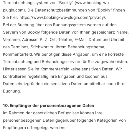
Terminbuchungssystem von “Bookly” (www.booking-wp-
plugin.com). Die Datenschutzbestimmungen von “Bookly” finden
Sie hier:
https://www.booking-wp-plugin.com/privacy/
.
Bei der Buchung über das Buchungssystem werden auf den
Servern von Bookly folgende Daten von Ihnen gespeichert: Name,
Vorname, Adresse, PLZ, Ort, Telefon, E-Mail, Datum und Uhrzeit
des Termines, Stichwort zu Ihrem Behandlungsthema,
Kommentarfeld. Wir benötigen diese Angaben, um eine korrekte
Terminbuchung und Behandlungsservice für Sie zu gewährleisten.
Hinterlassen Sie im Kommentarfeld keine sensitiven Daten. Wir
kontrollieren regelmäßig Ihre Eingaben und löschen aus
Datenschutzgründen die sensitiven Daten unmittelbar nach Ihrer
Buchung.
10. Empfänger der personenbezogenen Daten
Im Rahmen der gesetzlichen Befugnisse können Ihre
personenbezogenen Daten gegenüber folgenden Kategorien von
Empfängern offengelegt werden: