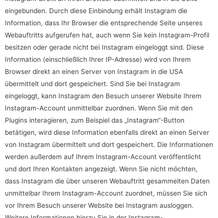
eingebunden. Durch diese Einbindung erhält Instagram die
Information, dass Ihr Browser die entsprechende Seite unseres
Webauftritts aufgerufen hat, auch wenn Sie kein Instagram-Profil
besitzen oder gerade nicht bei Instagram eingeloggt sind. Diese
Information (einschließlich Ihrer IP-Adresse) wird von Ihrem
Browser direkt an einen Server von Instagram in die USA
übermittelt und dort gespeichert. Sind Sie bei Instagram
eingeloggt, kann Instagram den Besuch unserer Website Ihrem
Instagram-Account unmittelbar zuordnen. Wenn Sie mit den
Plugins interagieren, zum Beispiel das „Instagram“-Button
betätigen, wird diese Information ebenfalls direkt an einen Server
von Instagram übermittelt und dort gespeichert. Die Informationen
werden außerdem auf Ihrem Instagram-Account veröffentlicht
und dort Ihren Kontakten angezeigt. Wenn Sie nicht möchten,
dass Instagram die über unseren Webauftritt gesammelten Daten
unmittelbar Ihrem Instagram-Account zuordnet, müssen Sie sich
vor Ihrem Besuch unserer Website bei Instagram ausloggen.
Weitere Informationen hierzu Sie in der Instagram-